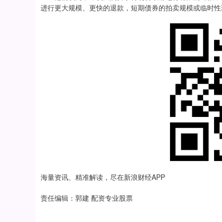
进行更大规模、更快的退款，短期债券的拍卖规模或临时性
海量资讯、精准解读，尽在新浪财经APP
责任编辑：郭建 配资专业股票