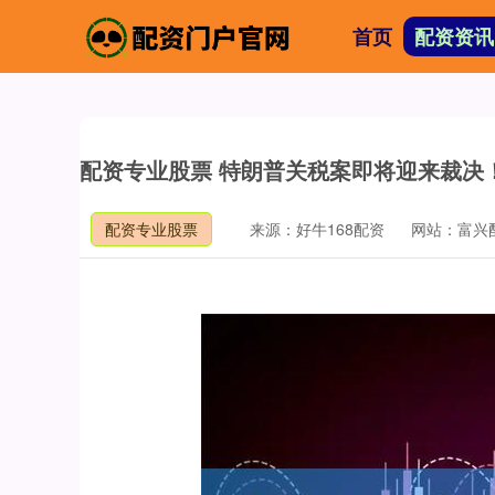
首页
配资资讯
配资专业股票 特朗普关税案即将迎来裁决
配资专业股票
来源：好牛168配资
网站：富兴