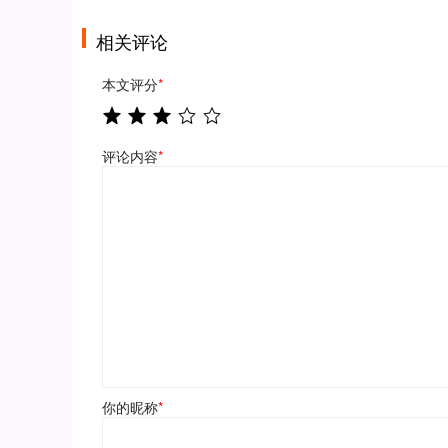
相关评论
本文评分
*
评论内容
*
你的昵称
*