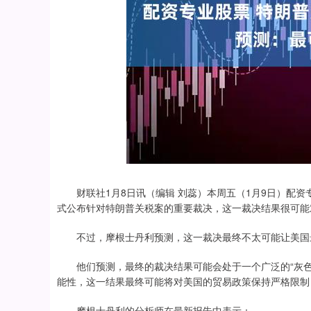
财联社1月8日讯（编辑 刘蕊）本周五（1月9日）配资
式公布针对特朗普关税案的重要裁决，这一裁决结果很可能
不过，摩根士丹利预测，这一裁决最终不太可能让美国最
他们预测，最终的裁决结果可能会处于一个广泛的“灰色
能性，这一结果最终可能将对美国的贸易政策保持严格限制
摩根士丹利的分析师在最新报告中表示：