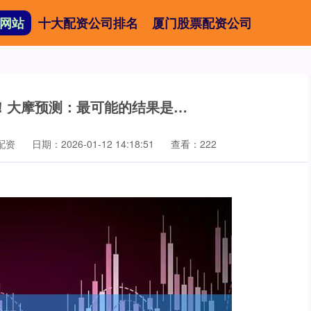
网站
十大配资公司排名
厦门股票配资公司
！大摩预测：最可能的结果是…
配资
日期：2026-01-12 14:18:51
查看：222