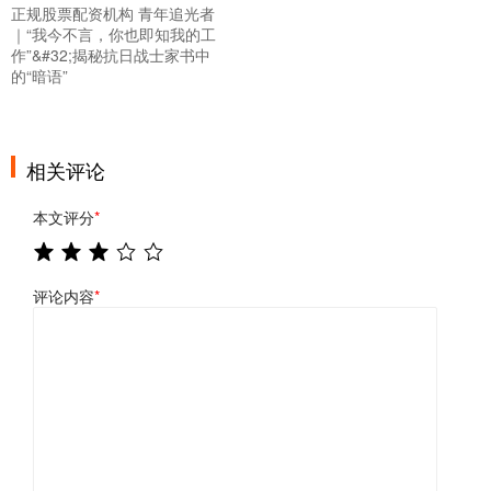
正规股票配资机构 青年追光者
｜“我今不言，你也即知我的工
作”&#32;揭秘抗日战士家书中
的“暗语”
相关评论
本文评分
*
评论内容
*