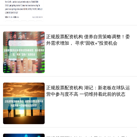
正规股票配资机构 债券自营策略调整！委
外需求增加， 寻求“固收+”投资机会
正规股票配资机构 湖记：新老板在球队运
营中参与度不高 一切维持着此前的状态