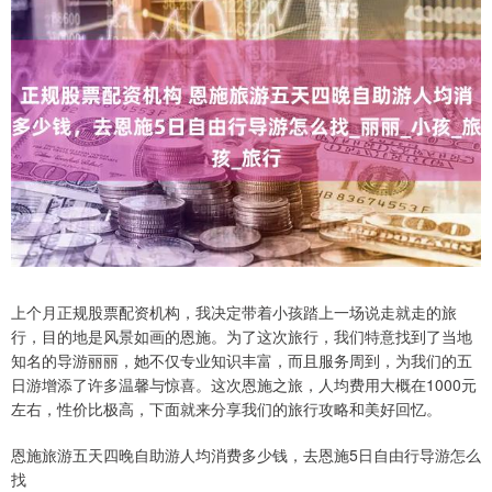
上个月正规股票配资机构，我决定带着小孩踏上一场说走就走的旅
行，目的地是风景如画的恩施。为了这次旅行，我们特意找到了当地
知名的导游丽丽，她不仅专业知识丰富，而且服务周到，为我们的五
日游增添了许多温馨与惊喜。这次恩施之旅，人均费用大概在1000元
左右，性价比极高，下面就来分享我们的旅行攻略和美好回忆。
恩施旅游五天四晚自助游人均消费多少钱，去恩施5日自由行导游怎么
找