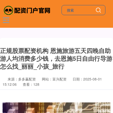
正规股票配资机构 恩施旅游五天四晚自助
游人均消费多少钱，去恩施5日自由行导游
怎么找_丽丽_小孩_旅行
来源：多多赢配资
网站：富兴配资
日期：2025-08-01
15:12:06
查看：128