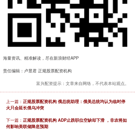
海量资讯、精准解读，尽在新浪财经APP
责任编辑：卢昱君 正规股票配资机构
富兴配资提示：文章来自网络，不代表本站观点。
上一篇：
正规股票配资机构 俄总统助理：俄美总统均认为临时停
火只会延长俄乌冲突
下一篇：
正规股票配资机构 ADP止跌职位空缺却下滑 ，非农将如
何影响美联储降息预期