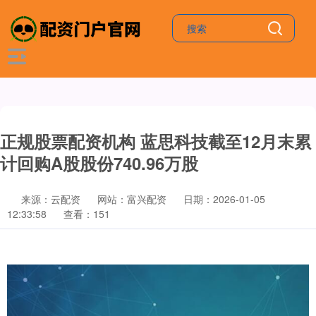
正规股票配资机构 蓝思科技截至12月末累
计回购A股股份740.96万股
来源：云配资
网站：富兴配资
日期：2026-01-05
12:33:58
查看：151