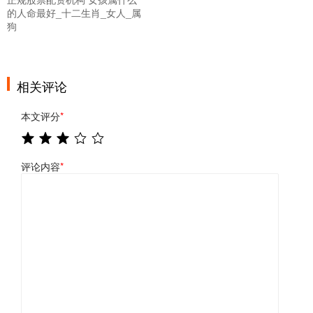
的人命最好_十二生肖_女人_属
狗
相关评论
本文评分
*
评论内容
*