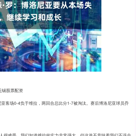
无锡股票配资
尼亚客场0-4负于维拉，两回合总比分1-7被淘汰。赛后博洛尼亚球员乔
人很难受。我们知道维拉的实力非常强大，但这并不意味着我们不该全