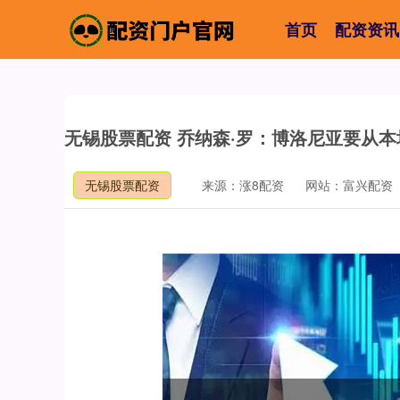
首页
配资资讯
无锡股票配资 乔纳森·罗：博洛尼亚要从
无锡股票配资
来源：涨8配资
网站：富兴配资