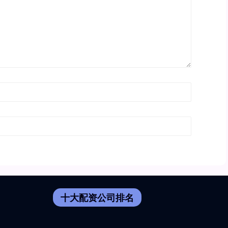
十大配资公司排名