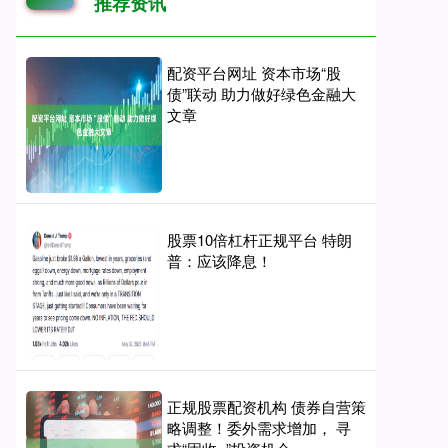
推荐资讯
配资平台网址 资本市场“股
债”联动 助力做好绿色金融大
文章
股票10倍杠杆正规平台 特朗
普：应该降息！
正规股票配资机构 债券自营策
略调整！委外需求增加， 寻