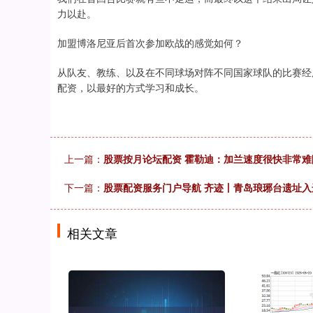
力以赴。
加盟博洛尼亚后首次参加欧战的感觉如何？
从队友、教练、以及在不同球场对阵不同国家球队的比赛经
配资，以最好的方式学习和成长。
上一篇：
股票按月论坛配资 霍勒迪：加兰速度很快非常难
下一篇：
股票配资服务门户导航 齐迹丨青岛琅琊台遗址入
相关文章