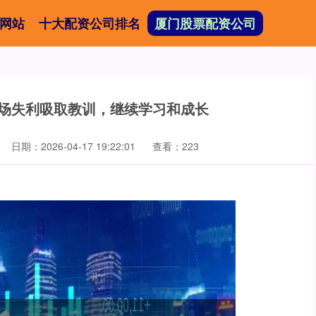
网站
十大配资公司排名
厦门股票配资公司
本场失利吸取教训，继续学习和成长
日期：2026-04-17 19:22:01
查看：223